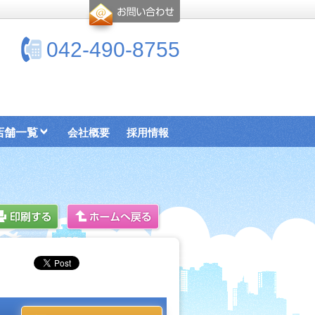
042-490-8755
店舗一覧
会社概要
採用情報