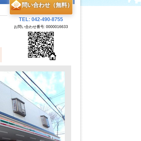
問い合わせ（無料）
TEL: 042-490-8755
お問い合わせ番号: 0000016633