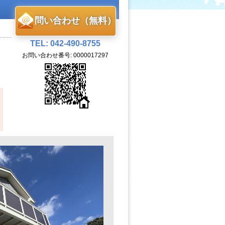
問い合わせ（無料）
TEL: 042-490-8755
お問い合わせ番号: 0000017297