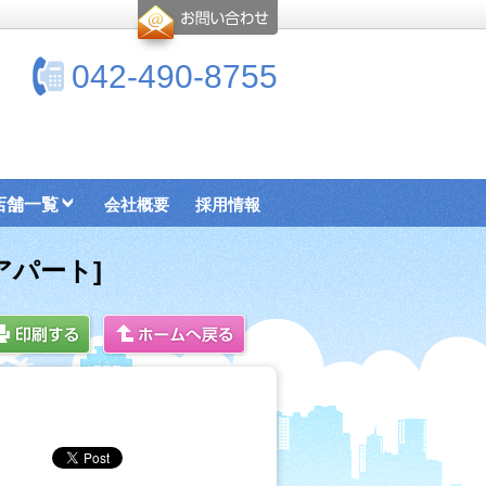
042-490-8755
店舗一覧
会社概要
採用情報
アパート]