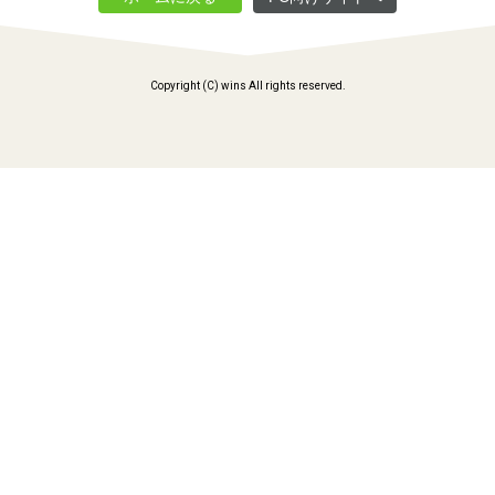
Copyright (C) wins All rights reserved.