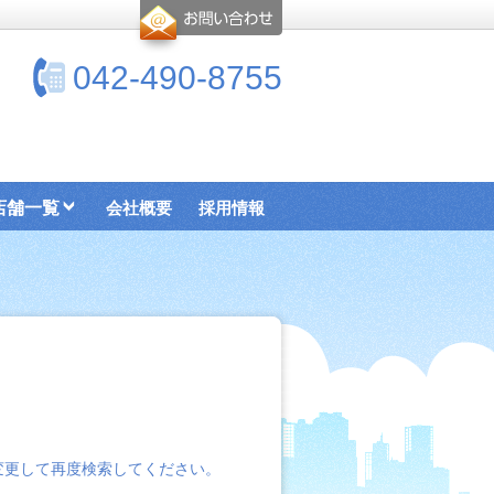
042-490-8755
店舗一覧
会社概要
採用情報
変更して再度検索してください。