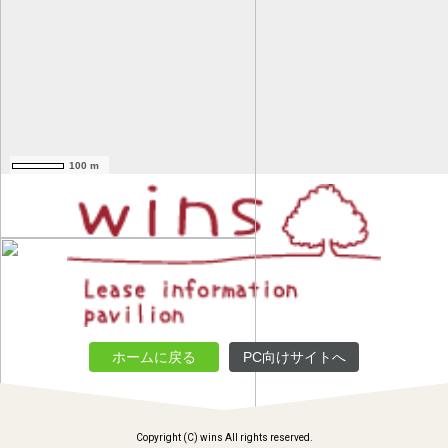
100 m
ホームに戻る
PC向けサイトへ
Copyright (C) wins All rights reserved.