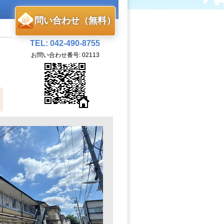
問い合わせ（無料）
TEL: 042-490-8755
お問い合わせ番号: 02113