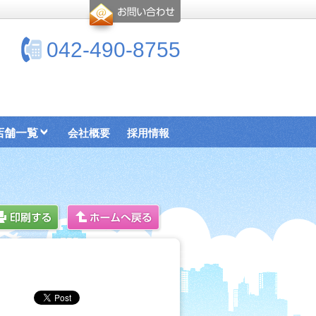
042-490-8755
店舗一覧
会社概要
採用情報